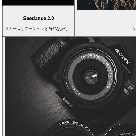
Seedance 2.0
スムーズなモーションと自然な振付。