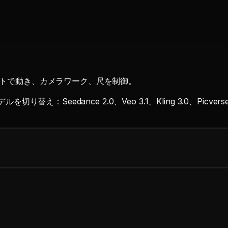
プトで動き、カメラワーク、尺を制御。
Seedance 2.0、Veo 3.1、Kling 3.0、Picverse V