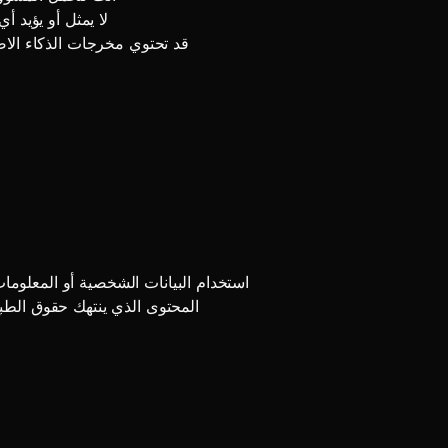
Picverse AI لا يمثل
قد تحتوي مخرجات الذكاء الا
استخدام البيانات الشخصية أو المعلوما
المحتوى الذي ينتهك حقوق الطبع 