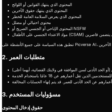
المحتوى الذي ينتهك القوانين أو اللوائح
المحتوى الذي ينتهك حقوق الآخرين
المحتوى الذي يعرض السلامة العامة للخطر
محتوى احتيالي أو مضلل
المحتوى الإباحي أو الجنسي الصريح أو NSFW
) أو أي محتوى جنسي يتضمن قاصرين
2. متطلبات العمر
3. مسؤوليات المستخدم
حقوق إدخال المحتوى