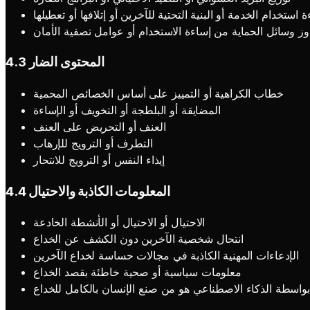
 استخدام الخدمة أو البنية التحتية للآخرين أو إتلافها أو تعطيلها
وز وسائل الحماية من إساءة الاستخدام أو عوامل تصفية الأمان
4.3 المحتوى الضار
خطاب الكراهية أو التمييز على أساس الخصائص المحمية
المضايقة أو البلطجة أو التخويف أو الإساءة
العنف أو التحريض على العنف
التطرف أو الترويج للإرهاب
إيذاء النفس أو الترويج للانتحار
4.4 المعلومات الكاذبة والاحتيال
الاحتيال أو الاحتيال أو الأنشطة الخادعة
انتحال شخصية الآخرين دون الكشف عن الخداع
الإدعاءات المهنية الكاذبة في مجالات حساسة لخداع الآخرين
معلومات سياسية أو صحية خاطئة بقصد الخداع
 بواسطة الذكاء الاصطناعي هو من صنع الإنسان بالكامل للخداع