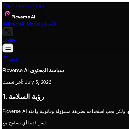
Skip to main content
Picverse AI
الأسعار
AI Models
AI Image
Login
خلف
Picverse AI سياسة المحتوى
July 5, 2026
آخر تحديث:
1. رؤية السلامة
ليس لدينا أي تسامح مع: