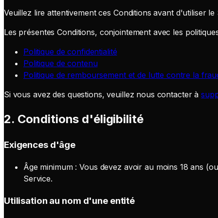
Veuillez lire attentivement ces Conditions avant d'utiliser l
Les présentes Conditions, conjointement avec les politiques 
Politique de confidentialité
Politique de contenu
Politique de remboursement et de lutte contre la frau
Si vous avez des questions, veuillez nous contacter à
supp
2. Conditions d'éligibilité
Exigences d'âge
Âge minimum : Vous devez avoir au moins 18 ans (ou l
Service.
Utilisation au nom d'une entité