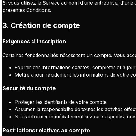
Si vous utilisez le Service au nom d'une entreprise, d'une 
présentes Conditions.
3. Création de compte
Exigences d'inscription
Certaines fonctionnalités nécessitent un compte. Vous acc
Fournir des informations exactes, complètes et à jour l
Mettre à jour rapidement les informations de votre co
Sécurité du compte
Protéger les identifiants de votre compte
Assumer la responsabilité de toutes les activités eff
Nous informer immédiatement si vous suspectez une u
Restrictions relatives au compte