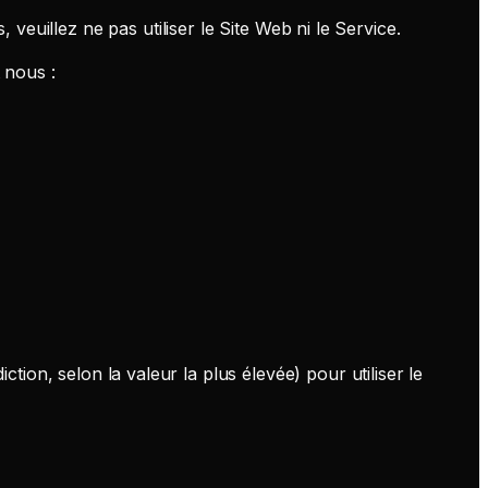
 veuillez ne pas utiliser le Site Web ni le Service.
 nous :
on, selon la valeur la plus élevée) pour utiliser le