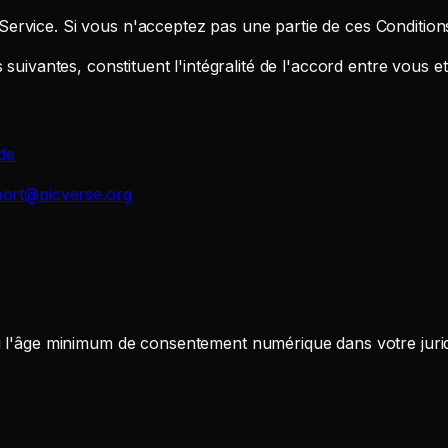
e Service. Si vous n'acceptez pas une partie de ces Conditions,
suivantes, constituent l'intégralité de l'accord entre vous et
de
ort@picverse.org
'âge minimum de consentement numérique dans votre juridicti