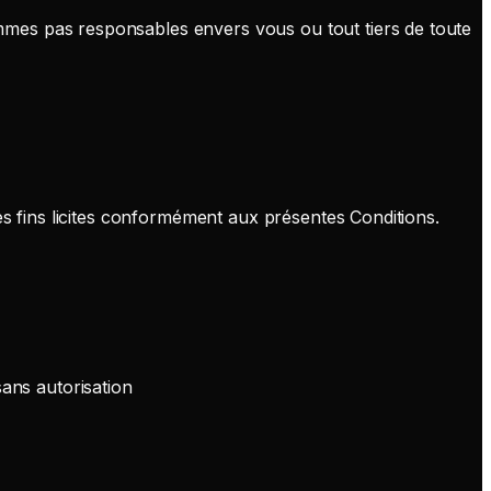
mmes pas responsables envers vous ou tout tiers de toute
es fins licites conformément aux présentes Conditions.
ans autorisation