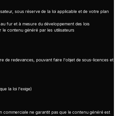
ilisateur, sous réserve de la loi applicable et de votre plan
er au fur et à mesure du développement des lois
 le contenu généré par les utilisateurs
re de redevances, pouvant faire l'objet de sous-licences et
e la loi l'exige)
tion commerciale ne garantit pas que le contenu généré est