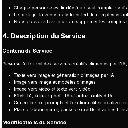
Chaque personne est limitée à un seul compte, sauf a
Le partage, la vente ou le transfert de comptes est int
Nous pouvons fusionner ou supprimer les comptes 
4. Description du Service
Contenu du Service
Picverse AI fournit des services créatifs alimentés par l'I
Texte vers image et génération d'images par IA
Image vers image et modèles d'images
Image vers vidéo et texte vers vidéo
Effets IA, éditeur photo IA et autres outils d'IA
Génération de prompts et fonctionnalités créatives a
Plans d'abonnement, packs de crédits et autres fonct
Modifications du Service