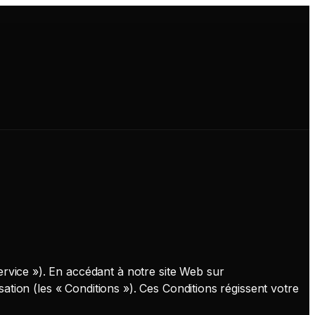
ervice »). En accédant à notre site Web sur
isation (les « Conditions »). Ces Conditions régissent votre