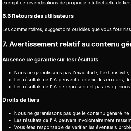
exempt de revendications de propriété intellectuelle de tier
6.6 Retours des utilisateurs
Les commentaires, suggestions ou idées que vous fournisse
7. Avertissement relatif au contenu gé
Absence de garantie sur les résultats
Nous ne garantissons pas l'exactitude, l'exhaustivité,
Les résultats de l'IA peuvent contenir des erreurs, de
Les résultats de l'IA ne représentent pas les opinions
Droits de tiers
Nous ne garantissons pas que le contenu généré ne port
Les résultats de l'IA peuvent involontairement resse
Vous êtes responsable de vérifier les éventuels probl