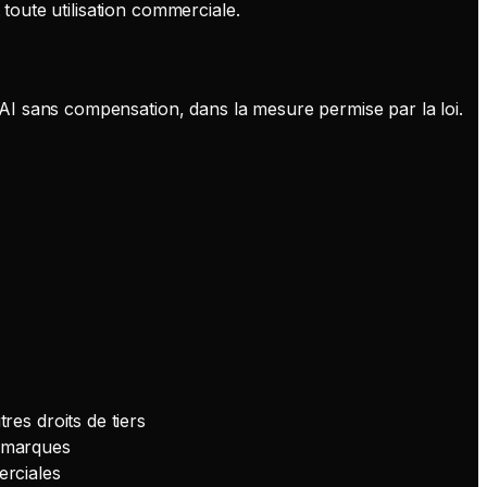
 toute utilisation commerciale.
AI sans compensation, dans la mesure permise par la loi.
res droits de tiers
s marques
erciales