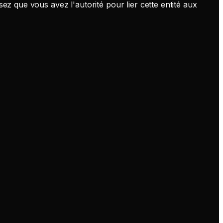
ez que vous avez l'autorité pour lier cette entité aux