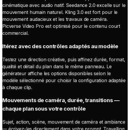
cinématique avec audio natif. Seedance 2.0 excelle sur le
mouvement humain naturel. Kling 3.0 est fort pour le
mouvement audacieux et les travaux de caméra.
Picverse Video Pro est optimisé pour le contenu court
commercial.
Itérez avec des contrôles adaptés au modèle
Testez une direction créative, puis affinez durée, format,
qualité et détail du plan dans le même panneau. Le
générateur affiche les options disponibles selon le
modèle sélectionné pour choisir la configuration adaptée
à chaque clip.
Mouvements de caméra, durée, transitions —
chaque plan sous votre contrôle
Sujet, action, scène, mouvement de caméra et ambiance
— écrivez-les directement dans votre prompt. Travelling,