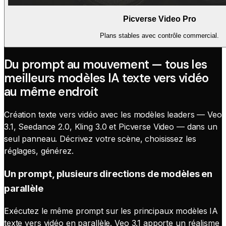
Picverse Video Pro
Plans stables avec contrôle commercial.
Du prompt au mouvement — tous les
meilleurs modèles IA texte vers vidéo
au même endroit
Création texte vers vidéo avec les modèles leaders — Veo
3.1, Seedance 2.0, Kling 3.0 et Picverse Video — dans un
seul panneau. Décrivez votre scène, choisissez les
réglages, générez.
Un prompt, plusieurs directions de modèles en
parallèle
Exécutez le même prompt sur les principaux modèles IA
texte vers vidéo en parallèle. Veo 3.1 apporte un réalisme