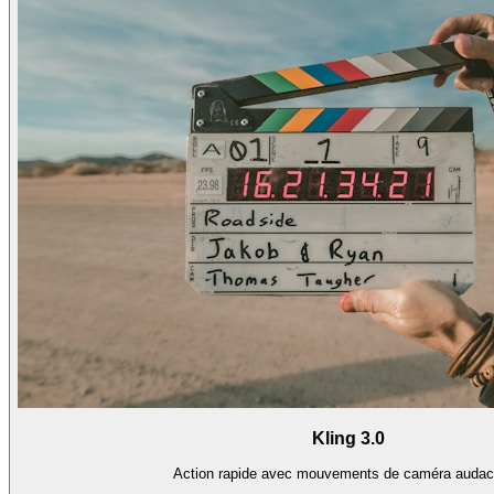
Kling 3.0
Action rapide avec mouvements de caméra audac