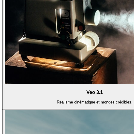
Veo 3.1
Réalisme cinématique et mondes crédibles.