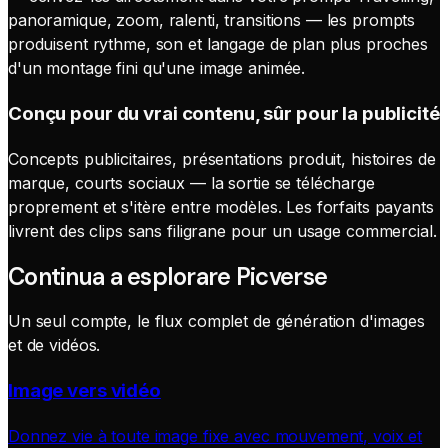
panoramique, zoom, ralenti, transitions — les prompts
produisent rythme, son et langage de plan plus proches
d'un montage fini qu'une image animée.
Conçu pour du vrai contenu, sûr pour la publicité
Concepts publicitaires, présentations produit, histoires de
marque, courts sociaux — la sortie se télécharge
proprement et s'itère entre modèles. Les forfaits payants
livrent des clips sans filigrane pour un usage commercial.
Continua a esplorare Picverse
Un seul compte, le flux complet de génération d'images
et de vidéos.
Image vers vidéo
Donnez vie à toute image fixe avec mouvement, voix et