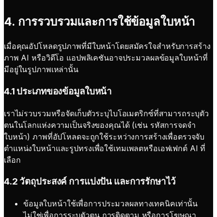
4. การรวบรวมและการใช้ข้อมูลใบหน้า
เมื่อคุณอัปโหลดรูปภาพที่มีใบหน้าโดยสมัครใจสำหรับการสร้าง
ภาพ AI หรือวิดีโอ แอปพลิเคชันอาจประมวลผลข้อมูลใบหน้าที่
มีอยู่ในรูปภาพเหล่านั้น
4.1 ประเภทของข้อมูลใบหน้า
เราไม่รวบรวมหรือจัดเก็บตัวระบุไบโอเมตริกซ์ที่สามารถระบุตัว
ตนในโลกแห่งความเป็นจริงของคุณได้ (เช่น รหัสการจดจำ
ใบหน้า) ภาพที่อัปโหลดจะถูกใช้ระหว่างการสร้างเพื่อตรวจจับ
ตำแหน่งใบหน้าและรูปทรงเพื่อใช้เทมเพลตหรือเอฟเฟกต์ AI ที่
เลือก
4.2 วัตถุประสงค์ การแบ่งปัน และการรักษาไว้
ข้อมูลใบหน้าใช้เพื่อการประมวลผลทางเทคนิคเท่านั้น
ไม่ใช่เพื่อการระบุตัวตน การติดตาม หรือการโฆษณา