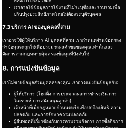
หลังการประมวลผล
เราอาจใช้ข้อมูลการใช้งานที่ไม่ระบุชื่อและรวบรวมเพื่อ
ปรับปรุงประสิทธิภาพโดยไม่ต้องระบุตัวบุคคล
7.3 บริการ AI ของบุคคลที่สาม
เราอาจใช้ผู้ให้บริการ AI บุคคลที่สาม เรากำหนดผ่านข้อตกลง
ว่าข้อมูลจะถูกใช้เพื่อประมวลผลคำขอของคุณเท่านั้นและ
จัดการตามกฎหมายคุ้มครองข้อมูลที่บังคับใช้
8. การแบ่งปันข้อมูล
เราไม่ขายข้อมูลส่วนบุคคลของคุณ เราอาจแบ่งปันข้อมูลกับ:
ผู้ให้บริการ (โฮสติ้ง การประมวลผลการชำระเงิน การ
วิเคราะห์ การสนับสนุนลูกค้า)
เจ้าหน้าที่เมื่อกฎหมายกำหนดหรือเพื่อปกป้องสิทธิ ความ
ปลอดภัย และการรักษาความปลอดภัย
ผู้สืบทอดที่เกี่ยวข้องกับการควบรวมกิจการ การซื้อกิจการ