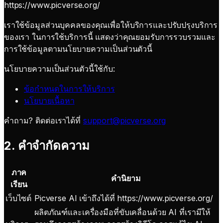
https://www.picverse.org/
เราใช้ข้อมูลส่วนบุคคลของคุณเพื่อให้บริการและปรับปรุงบริการ
ของเรา ในการใช้บริการนี้ แสดงว่าคุณยอมรับการรวบรวมและ
การใช้ข้อมูลตามนโยบายความเป็นส่วนตัวนี้
นโยบายความเป็นส่วนตัวนี้ใช้กับ:
ข้อกำหนดในการให้บริการ
นโยบายเนื้อหา
คำถาม? ติดต่อเราได้ที่
support@picverse.org
2. คำจำกัดความ
ภาค
คำนิยาม
เรียน
เว็บไซต์
Picverse AI เข้าถึงได้ที่ https://www.picverse.org/
ผลิตภัณฑ์และเครื่องมือที่ขับเคลื่อนด้วย AI ที่เรามีให้