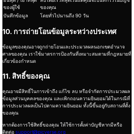
อินพุต / เอาท์พุต
ลบโดยเร็วที่สุดเว้นแต่คุณจะบันทึกไว้ในบัญชี
ของผู้ใช้
ของคุณ
บันทึกข้อมูล
โดยทั่วไปนานถึง 90 วัน
10. การถ่ายโอนข้อมูลระหว่างประเทศ
ข้อมูลของคุณอาจถูกถ่ายโอนและประมวลผลนอกเขตอำนาจ
ศาลของคุณ เราใช้มาตรการป้องกันที่เหมาะสมตามที่กฎหมายที่
เกี่ยวข้องกำหนด
11. สิทธิ์ของคุณ
คุณอาจมีสิทธิ์ในการเข้าถึง แก้ไข ลบ หรือจำกัดการประมวลผล
ข้อมูลส่วนบุคคลของคุณ และเพิกถอนความยินยอมได้ในกรณีที่
การประมวลผลเป็นไปตามความยินยอม ทั้งนี้ขึ้นอยู่กับสถานที่ตั้ง
ของคุณ
หากต้องการใช้สิทธิ์ของคุณ ให้ใช้การตั้งค่าบัญชีหากมีหรือ
ติดต่อ
support@picverse.org