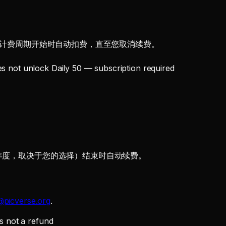
每个计费周期开始时自动扣费，直至您取消续费。
。
k Daily 50 — subscription required
年度，取决于您的选择）结束时自动续费。
@picverse.org
.
s not a refund