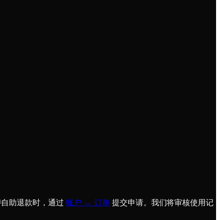
持自助退款时，通过
账户 → 订单
提交申请。我们将审核使用记