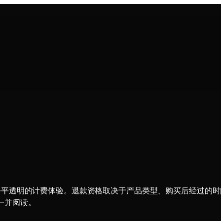
.org/），我们致力于公平透明的计费体验。退款资格取决于产品类型、
一并阅读。