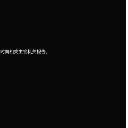
为时向相关主管机关报告。