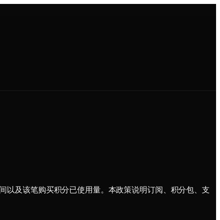
购买后经过的时间以及该笔购买积分已使用量。本政策说明订阅、积分包、支