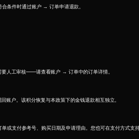
符合条件时通过账户 → 订单申请退款。
）可能需要人工审核——请查看账户 → 订单中的订单详情。
退回账户。该积分恢复与本政策下的金钱退款相互独立。
订单或支付参考号、购买日期及申请理由。您也可在支付方式支