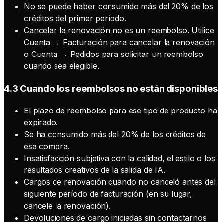
No se puede haber consumido más del 20% de los
créditos del primer período.
Cancelar la renovación no es un reembolso. Utilice
Cuenta → Facturación para cancelar la renovación
o Cuenta → Pedidos para solicitar un reembolso
cuando sea elegible.
4.3 Cuando los reembolsos no están disponibles
El plazo de reembolso para ese tipo de producto ha
expirado.
Se ha consumido más del 20% de los créditos de
esa compra.
Insatisfacción subjetiva con la calidad, el estilo o los
resultados creativos de la salida de IA.
Cargos de renovación cuando no canceló antes del
siguiente período de facturación (en su lugar,
cancele la renovación).
Devoluciones de cargo iniciadas sin contactarnos