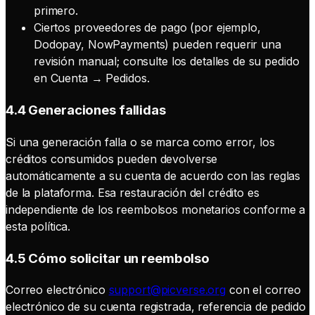
primero.
Ciertos proveedores de pago (por ejemplo,
Dodopay, NowPayments) pueden requerir una
revisión manual; consulte los detalles de su pedido
en Cuenta → Pedidos.
4.4 Generaciones fallidas
Si una generación falla o se marca como error, los
créditos consumidos pueden devolverse
automáticamente a su cuenta de acuerdo con las reglas
de la plataforma. Esa restauración del crédito es
independiente de los reembolsos monetarios conforme a
esta política.
4.5 Cómo solicitar un reembolso
Correo electrónico
support@picverse.org
con el correo
electrónico de su cuenta registrada, referencia de pedido