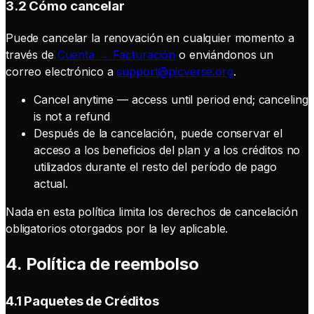
3.2 Cómo cancelar
Puede cancelar la renovación en cualquier momento a
través de
Cuenta → Facturación
o enviándonos un
correo electrónico a
support@picverse.org
.
Cancel anytime — access until period end; canceling
is not a refund
Después de la cancelación, puede conservar el
acceso a los beneficios del plan y a los créditos no
utilizados durante el resto del período de pago
actual.
Nada en esta política limita los derechos de cancelación
obligatorios otorgados por la ley aplicable.
4. Política de reembolso
4.1 Paquetes de Créditos