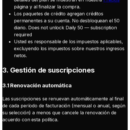
página y al finalizar la compra.
Los paquetes de crédito agregan créditos
permanentes a su cuenta. No desbloquean el 50
diario. Does not unlock Daily 50 — subscription
required
Usted es responsable de los impuestos aplicables,
excluyendo los impuestos sobre nuestros ingresos
netos.
3. Gestión de suscripciones
3.1 Renovación automática
Las suscripciones se renuevan automáticamente al final
de cada período de facturación (mensual o anual, según
su selección) a menos que cancele la renovación de
acuerdo con esta política.