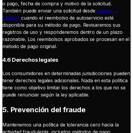
o pago, fecha de compra y motivo de la solicitud.
También puede enviar una solicitud desde
Cuenta →
Pedidos
cuando el reembolso de autoservicio esté
disponible para su método de pago. Revisaremos sus
registros de uso y responderemos dentro de un plazo
razonable. Los reembolsos aprobados se procesan en el
método de pago original.
4.6 Derechos legales
Los consumidores en determinadas jurisdicciones pueden
tener derechos legales adicionales. Nada en esta política
tiene como objetivo limitar los derechos a los que no se
puede renunciar según la ley aplicable.
5. Prevención del fraude
Mantenemos una política de tolerancia cero hacia la
actividad fraudulenta, incluidos métodos de pago