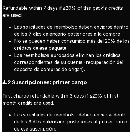
Refundable within 7 days if ≤20% of this pack's credits
are used.
Las solicitudes de reembolso deben enviarse dentro
de los 7 días calendario posteriores a la compra.
No se pueden haber consumido más del 20% de los
créditos de ese paquete.
Los reembolsos aprobados eliminan los créditos
correspondientes de su cuenta (recuperación del
depósito de compras de origen).
4.2 Suscripciones: primer cargo
First charge refundable within 3 days if ≤20% of first
month credits are used.
Las solicitudes de reembolso deben enviarse dentro
de los 3 días calendario posteriores al primer cargo
de esa suscripción.