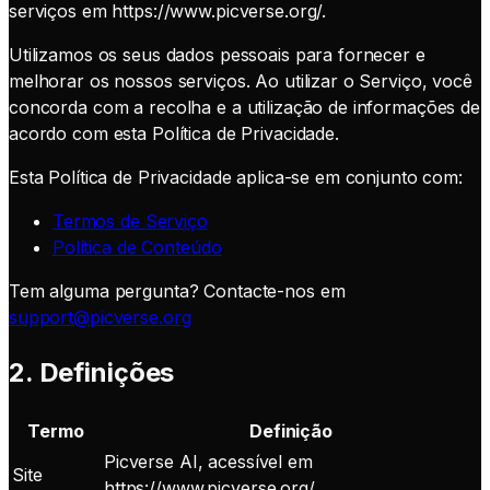
serviços em https://www.picverse.org/.
Utilizamos os seus dados pessoais para fornecer e
melhorar os nossos serviços. Ao utilizar o Serviço, você
concorda com a recolha e a utilização de informações de
acordo com esta Política de Privacidade.
Esta Política de Privacidade aplica-se em conjunto com:
Termos de Serviço
Política de Conteúdo
Tem alguma pergunta? Contacte-nos em
support@picverse.org
2. Definições
Termo
Definição
Picverse AI, acessível em
Site
https://www.picverse.org/