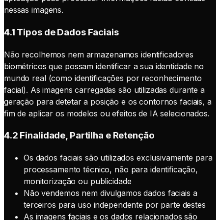
nessas imagens.
4.1 Tipos de Dados Faciais
Não recolhemos nem armazenamos identificadores
biométricos que possam identificar a sua identidade no
mundo real (como identificações por reconhecimento
facial). As imagens carregadas são utilizadas durante a
geração para detetar a posição e os contornos faciais, a
fim de aplicar os modelos ou efeitos de IA selecionados.
4.2 Finalidade, Partilha e Retenção
Os dados faciais são utilizados exclusivamente para
processamento técnico, não para identificação,
monitorização ou publicidade
Não vendemos nem divulgamos dados faciais a
terceiros para uso independente por parte destes
As imagens faciais e os dados relacionados são