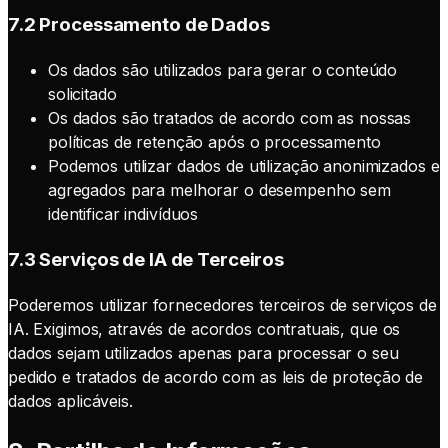
7.2 Processamento de Dados
Os dados são utilizados para gerar o conteúdo
solicitado
Os dados são tratados de acordo com as nossas
políticas de retenção após o processamento
Podemos utilizar dados de utilização anonimizados e
agregados para melhorar o desempenho sem
identificar indivíduos
7.3 Serviços de IA de Terceiros
Poderemos utilizar fornecedores terceiros de serviços de
IA. Exigimos, através de acordos contratuais, que os
dados sejam utilizados apenas para processar o seu
pedido e tratados de acordo com as leis de proteção de
dados aplicáveis.