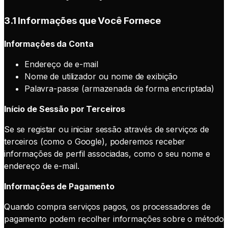
3.1 Informações que Você Fornece
Informações da Conta
Endereço de e-mail
Nome de utilizador ou nome de exibição
Palavra-passe (armazenada de forma encriptada)
Início de Sessão por Terceiros
Se se registar ou iniciar sessão através de serviços de
terceiros (como o Google), poderemos receber
informações de perfil associadas, como o seu nome e
endereço de e-mail.
Informações de Pagamento
Quando compra serviços pagos, os processadores de
pagamento podem recolher informações sobre o método