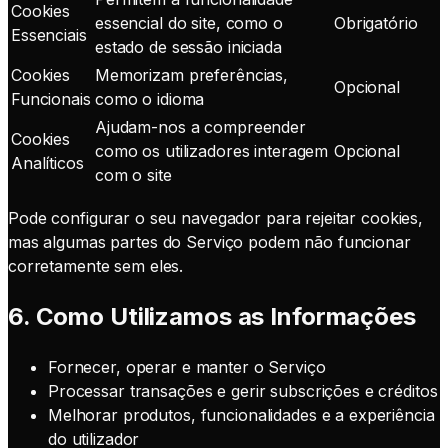
Cookies
essencial do site, como o
Obrigatório
Essenciais
estado de sessão iniciada
Cookies
Memorizam preferências,
Opcional
Funcionais
como o idioma
Ajudam-nos a compreender
Cookies
como os utilizadores interagem
Opcional
Analíticos
com o site
Pode configurar o seu navegador para rejeitar cookies,
mas algumas partes do Serviço podem não funcionar
corretamente sem eles.
6. Como Utilizamos as Informações
Fornecer, operar e manter o Serviço
Processar transações e gerir subscrições e créditos
Melhorar produtos, funcionalidades e a experiência
do utilizador