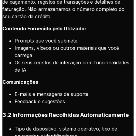
de pagamento, registos de transações e detalhes de
faturação. Não armazenamos o número completo do
seu cartão de crédito.
Conteúdo Fornecido pelo Utilizador
Prompts que você submete
Imagens, vídeos ou outros materiais que você
carrega
Os seus registos de interação com funcionalidades
de IA
Comunicações
E-mails e mensagens de suporte
Feedback e sugestões
3.2 Informações Recolhidas Automaticamente
Tipo de dispositivo, sistema operativo, tipo de