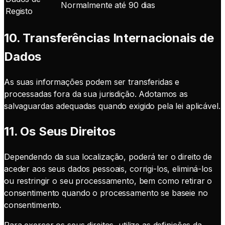
Normalmente até 90 dias
Registo
10. Transferências Internacionais de
Dados
As suas informações podem ser transferidas e
processadas fora da sua jurisdição. Adotamos as
salvaguardas adequadas quando exigido pela lei aplicável.
11. Os Seus Direitos
Dependendo da sua localização, poderá ter o direito de
aceder aos seus dados pessoais, corrigi-los, eliminá-los
ou restringir o seu processamento, bem como retirar o
consentimento quando o processamento se baseie no
consentimento.
Para exercer os seus direitos, utilize as definições da