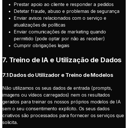
Prestar apoio ao cliente e responder a pedidos
Detetar fraude, abuso e problemas de segurança
Enviar avisos relacionados com o serviço e
atualizações de políticas
Enviar comunicações de marketing quando
permitido (pode optar por não as receber)
Cumprir obrigações legais
7. Treino de IA e Utilização de Dados
7.1 Dados do Utilizador e Treino de Modelos
Não utilizamos os seus dados de entrada (prompts,
imagens ou vídeos carregados) nem os resultados
gerados para treinar os nossos próprios modelos de IA
sem o seu consentimento explícito. Os seus dados
criativos são processados para fornecer os serviços que
solicita.