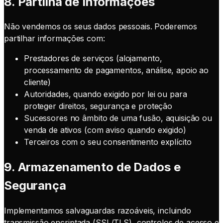
8. Partilha de Informações
Não vendemos os seus dados pessoais. Poderemos
partilhar informações com:
Prestadores de serviços (alojamento,
processamento de pagamentos, análise, apoio ao
cliente)
Autoridades, quando exigido por lei ou para
proteger direitos, segurança e proteção
Sucessores no âmbito de uma fusão, aquisição ou
venda de ativos (com aviso quando exigido)
Terceiros com o seu consentimento explícito
9. Armazenamento de Dados e
Segurança
Implementamos salvaguardas razoáveis, incluindo
transmissão encriptada (SSL/TLS), controlos de acesso e