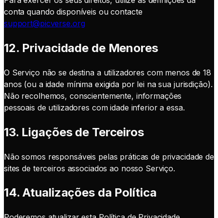
conta quando disponíveis ou contacte
support@picverse.org
12. Privacidade de Menores
O Serviço não se destina a utilizadores com menos de 18
anos (ou a idade mínima exigida por lei na sua jurisdição).
Não recolhemos, conscientemente, informações
pessoais de utilizadores com idade inferior a essa.
13. Ligações de Terceiros
Não somos responsáveis pelas práticas de privacidade de
sites de terceiros associados ao nosso Serviço.
14. Atualizações da Política
Poderemos atualizar esta Política de Privacidade