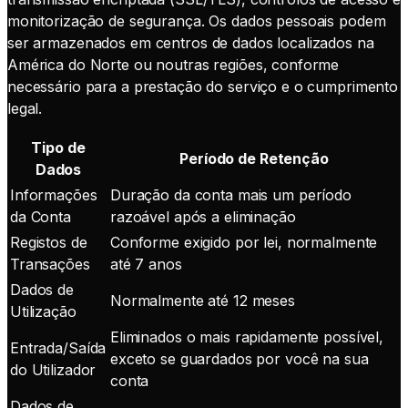
monitorização de segurança. Os dados pessoais podem
ser armazenados em centros de dados localizados na
América do Norte ou noutras regiões, conforme
necessário para a prestação do serviço e o cumprimento
legal.
Tipo de
Período de Retenção
Dados
Informações
Duração da conta mais um período
da Conta
razoável após a eliminação
Registos de
Conforme exigido por lei, normalmente
Transações
até 7 anos
Dados de
Normalmente até 12 meses
Utilização
Eliminados o mais rapidamente possível,
Entrada/Saída
exceto se guardados por você na sua
do Utilizador
conta
Dados de