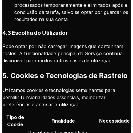
processados temporariamente e eliminados após a
conclusão da tarefa, salvo se optar por guardar os
resultados na sua conta
4.3 Escolha do Utilizador
Pode optar por não carregar imagens que contenham
rostos. A funcionalidade principal do Serviço continua
disponível para muitos outros casos de utilização.
5. Cookies e Tecnologias de Rastreio
Utilizamos cookies e tecnologias semelhantes para
permitir funcionalidades essenciais, memorizar
preferências e analisar a utilização.
Tipo de
Finalidade
Necessidade
Cookie
Permitem a funcionalidade