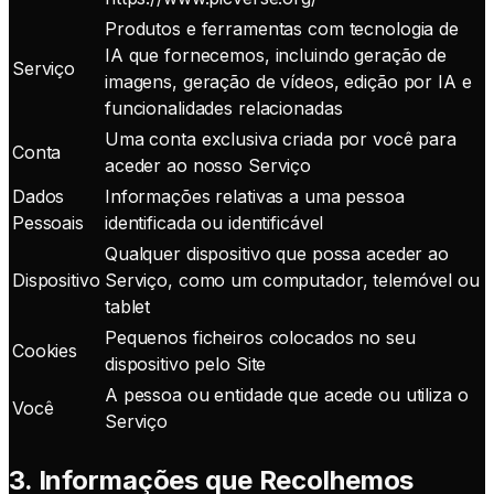
Produtos e ferramentas com tecnologia de
IA que fornecemos, incluindo geração de
Serviço
imagens, geração de vídeos, edição por IA e
funcionalidades relacionadas
Uma conta exclusiva criada por você para
Conta
aceder ao nosso Serviço
Dados
Informações relativas a uma pessoa
Pessoais
identificada ou identificável
Qualquer dispositivo que possa aceder ao
Dispositivo
Serviço, como um computador, telemóvel ou
tablet
Pequenos ficheiros colocados no seu
Cookies
dispositivo pelo Site
A pessoa ou entidade que acede ou utiliza o
Você
Serviço
3. Informações que Recolhemos