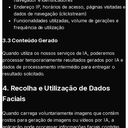
navegador e identificadores
Endereço IP, horários de acesso, páginas visitadas e
dados de navegação (clickstream)
Funcionalidades utilizadas, volume de gerações e
frequência de utilização
3.3 Conteúdo Gerado
Quando utiliza os nossos serviços de IA, poderemos
processar temporariamente resultados gerados por IA e
dados de processamento intermédio para entregar o
resultado solicitado.
4. Recolha e Utilização de Dados
Faciais
Quando carrega voluntariamente imagens que contêm
rostos para geração de imagens ou vídeos por IA, a
aplicação pode processar informações faciais contidas