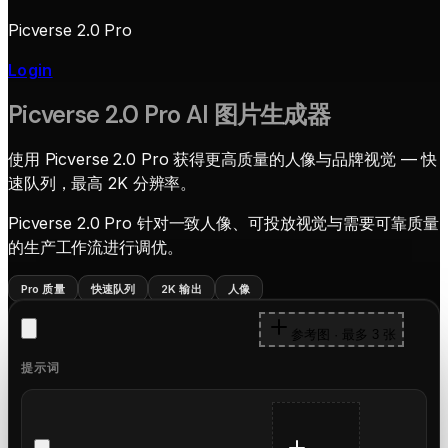
Picverse 2.0 Pro
Login
Picverse 2.0 Pro AI 图片生成器
使用 Picverse 2.0 Pro 获得更高质量的人像与品牌视觉 — 快
速队列，最高 2K 分辨率。
Picverse 2.0 Pro 针对一致人像、可投放视觉与需要可靠质量
的生产工作流进行调优。
Pro 质量
快速队列
2K 输出
人像
参考图 · 最多 3 张
提示词