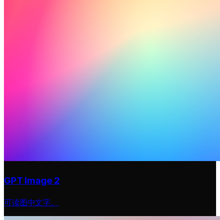
GPT Image 2
可读图中文字。