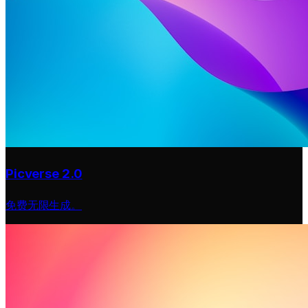
Picverse 2.0
免费无限生成。