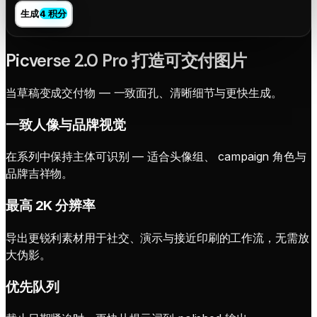
生成
4 积分
Picverse 2.0 Pro 打造可交付图片
当草稿变成交付物 — 一致面孔、清晰细节与更快生成。
一致人像与品牌视觉
在系列中保持主体可识别 — 适合头像组、 campaign 角色与
品牌吉祥物。
最高 2K 分辨率
导出更锐利素材用于社交、演示与接近印刷的工作流，无需放
大伪影。
优先队列