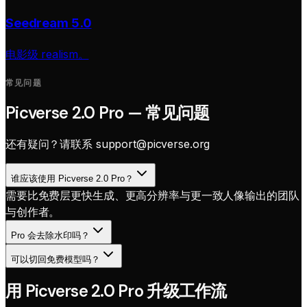
Seedream 5.0
电影级 realism。
常见问题
Picverse 2.0 Pro — 常见问题
还有疑问？请联系
support@picverse.org
谁应该使用 Picverse 2.0 Pro？
需要比免费层更快生成、更高分辨率与更一致人像输出的团队
与创作者。
Pro 会去除水印吗？
可以切回免费模型吗？
用 Picverse 2.0 Pro 升级工作流