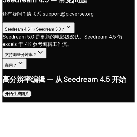
还有疑问？请联系
support@picverse.org
Seedream 4.5 与 Seedream 5.0？
Seedream 5.0 是更新的电影级默认。Seedream 4.5 仍
excels 于 4K 参考编辑工作流。
支持哪些分辨率？
商用？
高分辨率编辑 — 从 Seedream 4.5 开始
开始生成图片