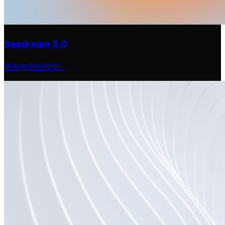
Seedream 5.0
最新电影级模型。