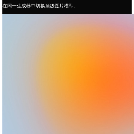
在同一生成器中切换顶级图片模型。