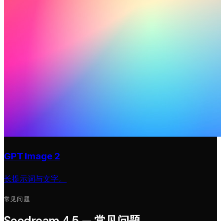
GPT Image 2
长提示词与文字。
常见问题
Seedream 4.5 — 常见问题