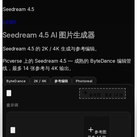
Seedream 4.5
Login
Seedream 4.5 AI 图片生成器
Seedream 4.5 的 2K / 4K 生成与参考编辑。
Picverse 上的 Seedream 4.5 — 成熟的 ByteDance 编辑管
线，最多 14 张参考与 4K 输出。
ByteDance
2K / 4K
参考编辑
Photoreal
参考图 · 最多 14 张
提示词
参考图