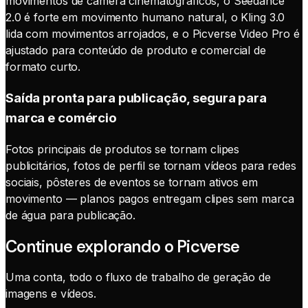
movimentos de câmera cinematográficos, o Seedance
2.0 é forte em movimento humano natural, o Kling 3.0
lida com movimentos arrojados, e o Picverse Video Pro é
ajustado para conteúdo de produto e comercial de
formato curto.
Saída pronta para publicação, segura para
marca e comércio
Fotos principais de produtos se tornam clipes
publicitários, fotos de perfil se tornam vídeos para redes
sociais, pôsteres de eventos se tornam ativos em
movimento — planos pagos entregam clipes sem marca
de água para publicação.
Continue explorando o Picverse
Uma conta, todo o fluxo de trabalho de geração de
imagens e vídeos.