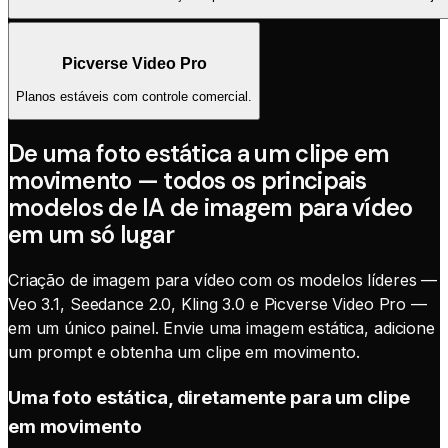
Picverse Video Pro
Planos estáveis com controle comercial.
De uma foto estática a um clipe em
movimento — todos os principais
modelos de IA de imagem para vídeo
em um só lugar
Criação de imagem para vídeo com os modelos líderes —
Veo 3.1, Seedance 2.0, Kling 3.0 e Picverse Video Pro —
em um único painel. Envie uma imagem estática, adicione
um prompt e obtenha um clipe em movimento.
Uma foto estática, diretamente para um clipe
em movimento