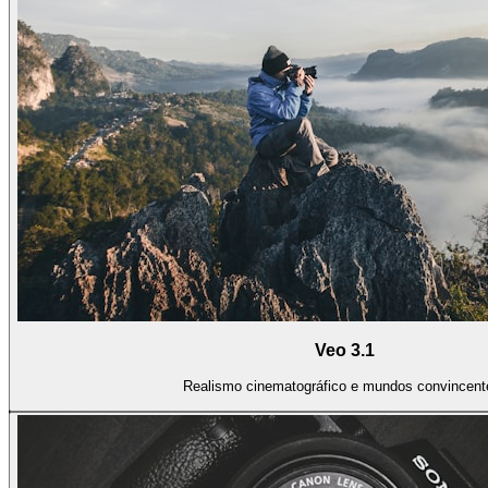
Veo 3.1
Realismo cinematográfico e mundos convincent