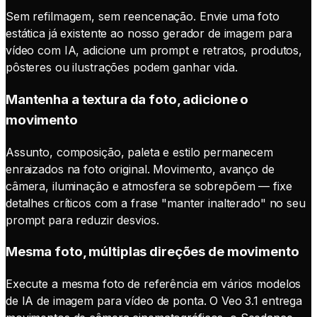
Sem refilmagem, sem reencenação. Envie uma foto
estática já existente ao nosso gerador de imagem para
vídeo com IA, adicione um prompt e retratos, produtos,
pôsteres ou ilustrações podem ganhar vida.
Mantenha a textura da foto, adicione o
movimento
Assunto, composição, paleta e estilo permanecem
enraizados na foto original. Movimento, avanço de
câmera, iluminação e atmosfera se sobrepõem — fixe
detalhes críticos com a frase "manter inalterado" no seu
prompt para reduzir desvios.
Mesma foto, múltiplas direções de movimento
Execute a mesma foto de referência em vários modelos
de IA de imagem para vídeo de ponta. O Veo 3.1 entrega