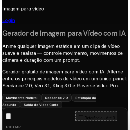
Imagem para vídeo
Login
Gerador de Imagem para Vídeo com IA
Anime qualquer imagem estática em um clipe de vídeo
suave e realista — controle movimento, movimentos de
câmera e duração com um prompt.
Gerador gratuito de imagem para vídeo com IA. Alterne
entre os principais modelos de vídeo em um único painel:
Seedance 2.0, Veo 3.1, Kling 3.0 e Picverse Video Pro.
Movimento Natural
Seedance 2.0
Retenção do
Assunto
Saída de Vídeo Curto
Referência · Até 3
PROMPT