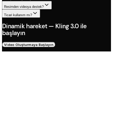
Resimden videoya destek?
Ticari kullanım mı?
Dinamik hareket — Kling 3.0 ile
başlayın
Video Oluşturmaya Başlayın